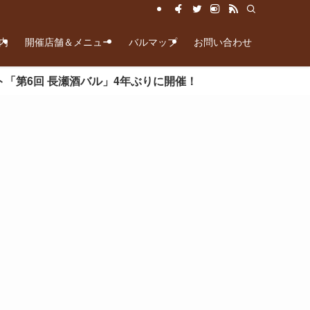
内
開催店舗＆メニュー
バルマップ
お問い合わせ
」4年ぶりに開催！