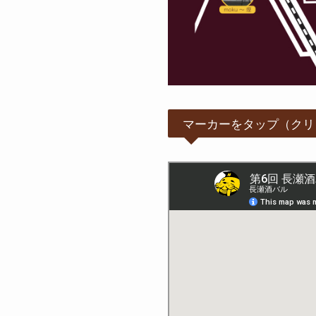
マーカーをタップ（クリ